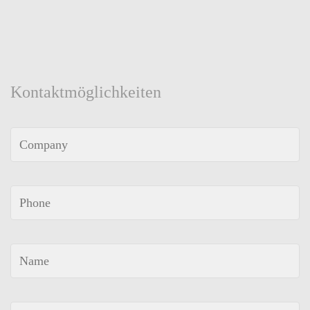
Kontaktmöglichkeiten