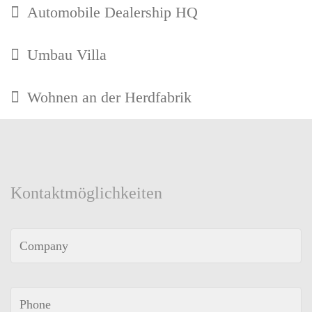
Automobile Dealership HQ
Umbau Villa
Wohnen an der Herdfabrik
Kontaktmöglichkeiten