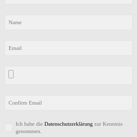
Ich habe die
Datenschutzerklärung
zur Kenntnis
genommen.