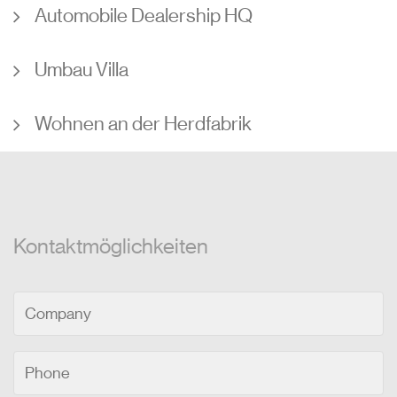
Automobile Dealership HQ
Umbau Villa
Wohnen an der Herdfabrik
Kontaktmöglichkeiten