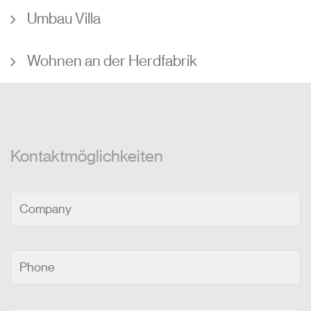
Umbau Villa
Wohnen an der Herdfabrik
Kontaktmöglichkeiten