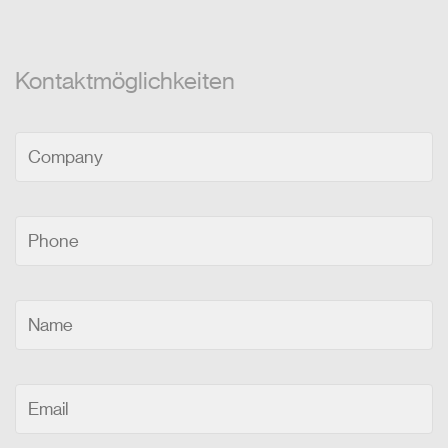
Kontaktmöglichkeiten