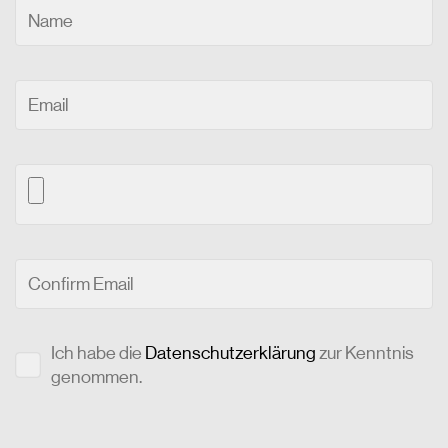
Ich habe die
Datenschutzerklärung
zur Kenntnis
genommen.