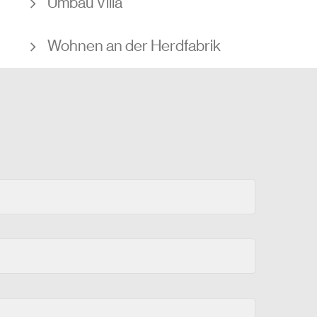
Umbau Villa
Wohnen an der Herdfabrik