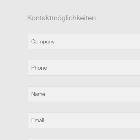
Kontaktmöglichkeiten