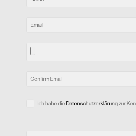
Ich habe die
Datenschutzerklärung
zur Ke