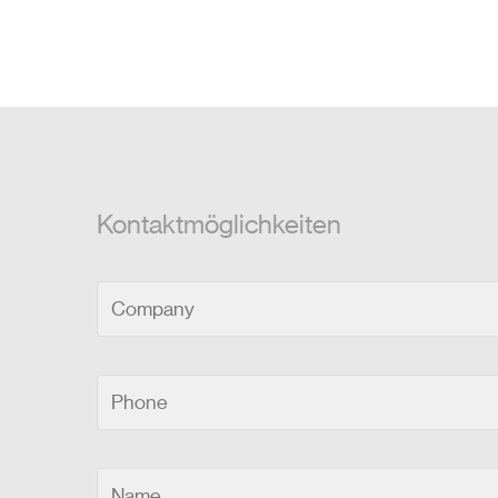
Kontaktmöglichkeiten