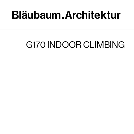
G170 INDOOR CLIMBING