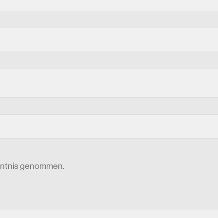
nntnis genommen.