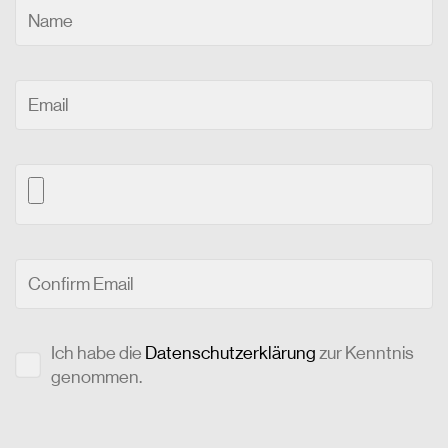
Ich habe die
Datenschutzerklärung
zur Kenntnis
genommen.