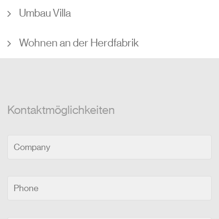
Umbau Villa
Wohnen an der Herdfabrik
Kontaktmöglichkeiten