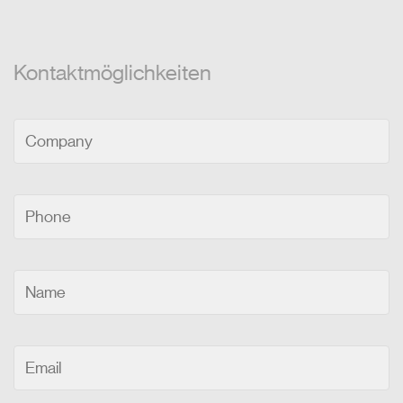
Kontaktmöglichkeiten